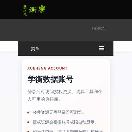
登录
菜单
XUEHENG ACCOUNT
学衡数据账号
登录后可访问授权资源、词典工具和个
人可用的典籍库。
公共资源无需登录即可浏览。
授权资源会根据账号权限自动显示。
如无法登录，请联系管理员确认账号状