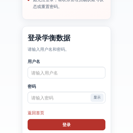
态或重置密码。
登录学衡数据
请输入用户名和密码。
用户名
密码
显示
返回首页
登录