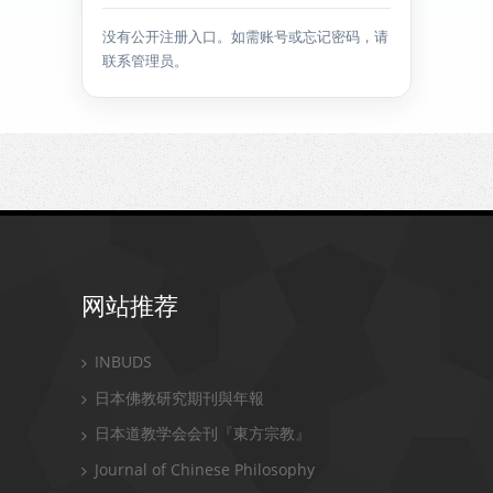
没有公开注册入口。如需账号或忘记密码，请
联系管理员。
网站推荐
INBUDS
日本佛教研究期刊與年報
日本道教学会会刊『東方宗教』
Journal of Chinese Philosophy